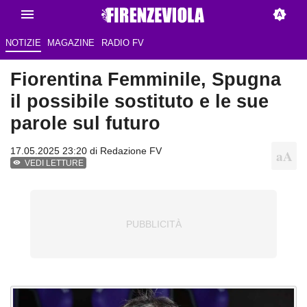
NOTIZIE
MAGAZINE
RADIO FV
Fiorentina Femminile, Spugna
il possibile sostituto e le sue
parole sul futuro
17.05.2025 23:20 di Redazione FV
VEDI LETTURE