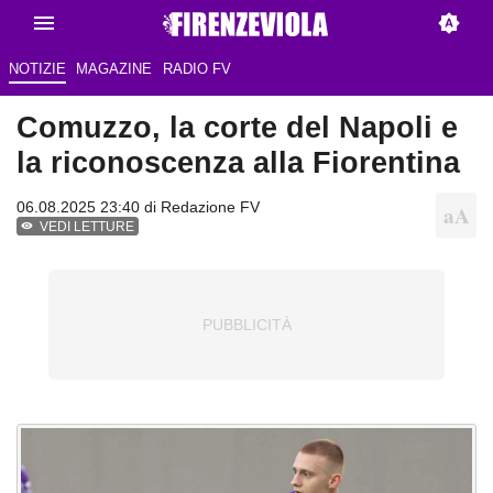
NOTIZIE
MAGAZINE
RADIO FV
Comuzzo, la corte del Napoli e
la riconoscenza alla Fiorentina
06.08.2025 23:40 di Redazione FV
VEDI LETTURE