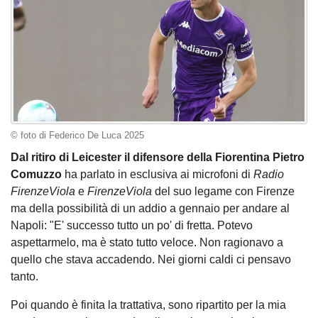
© foto di Federico De Luca 2025
Dal ritiro di Leicester il difensore della Fiorentina Pietro
Comuzzo
ha parlato in esclusiva ai microfoni di
Radio
FirenzeViola
e
FirenzeViola
del suo legame con Firenze
ma della possibilità di un addio a gennaio per andare al
Napoli: "E' successo tutto un po' di fretta. Potevo
aspettarmelo, ma è stato tutto veloce. Non ragionavo a
quello che stava accadendo. Nei giorni caldi ci pensavo
tanto.
Poi quando è finita la trattativa, sono ripartito per la mia