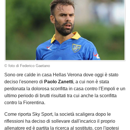
© foto di Federico Gaetano
Sono ore calde in casa Hellas Verona dove oggi è stato
deciso l'esonero di
Paolo Zanetti
, a cui non è stata
perdonata la dolorosa sconfitta in casa contro l'Empoli e un
ultimo periodo di brutti risultati tra cui anche la sconfitta
contro la Fiorentina.
Come riporta Sky Sport, la società scaligera dopo le
riflessioni ha deciso di sollevare dall'incarico il proprio
allenatore ed è partita la ricerca al sostituto, con l'ipotesi