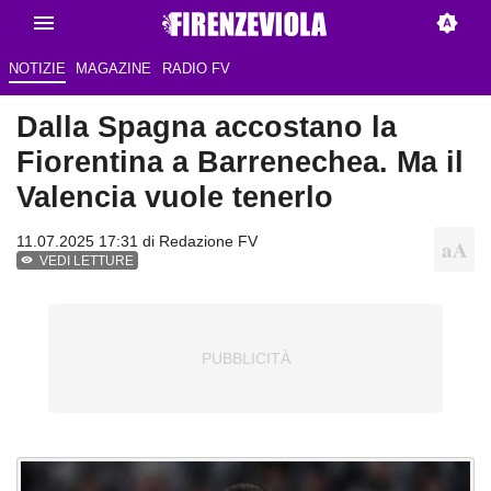
NOTIZIE
MAGAZINE
RADIO FV
Dalla Spagna accostano la
Fiorentina a Barrenechea. Ma il
Valencia vuole tenerlo
11.07.2025 17:31 di Redazione FV
VEDI LETTURE