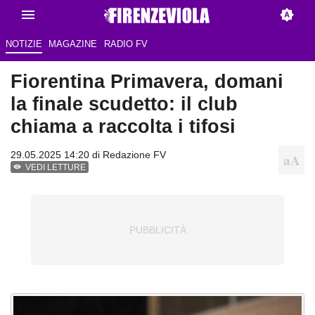
NOTIZIE
MAGAZINE
RADIO FV
Fiorentina Primavera, domani
la finale scudetto: il club
chiama a raccolta i tifosi
29.05.2025 14:20 di Redazione FV
VEDI LETTURE