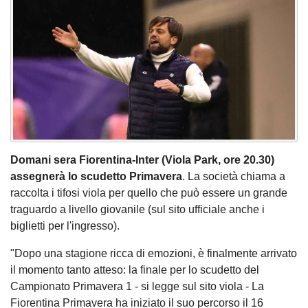
Domani sera Fiorentina-Inter (Viola Park, ore 20.30)
assegnerà lo scudetto Primavera
. La società chiama a
raccolta i tifosi viola per quello che può essere un grande
traguardo a livello giovanile (sul sito ufficiale anche i
biglietti per l'ingresso).
"Dopo una stagione ricca di emozioni, è finalmente arrivato
il momento tanto atteso: la finale per lo scudetto del
Campionato Primavera 1 - si legge sul sito viola - La
Fiorentina Primavera ha iniziato il suo percorso il 16