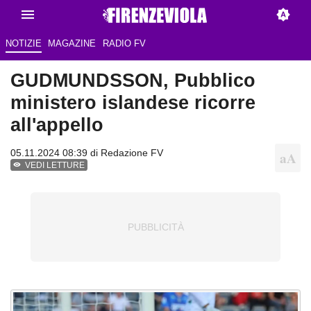
NOTIZIE
MAGAZINE
RADIO FV
GUDMUNDSSON, Pubblico
ministero islandese ricorre
all'appello
05.11.2024 08:39 di
Redazione FV
VEDI LETTURE