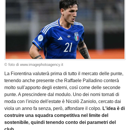
© foto di www.imagephotoagency.it
La Fiorentina valuterà prima di tutto il mercato delle punte,
tenendo anche presente che Raffaele Palladino conterà
molto sull'apporto degli esterni, così come delle seconde
punte. A prescindere dal modulo. Uno dei nomi tornati di
moda con l'inizio dell'estate è Nicolò Zaniolo, cercato dai
viola un anno fa senza, però, affondare il colpo.
L'idea è di
costruire una squadra competitiva nel limite del
sostenibile, quindi tenendo conto dei parametri del
club.