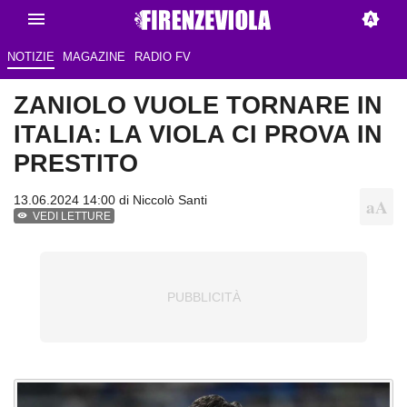
NOTIZIE
MAGAZINE
RADIO FV
ZANIOLO VUOLE TORNARE IN
ITALIA: LA VIOLA CI PROVA IN
PRESTITO
13.06.2024 14:00 di
Niccolò Santi
VEDI LETTURE