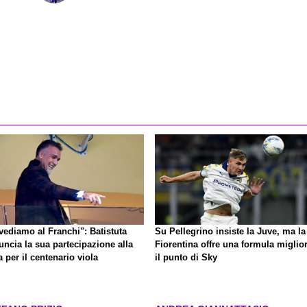
vediamo al Franchi": Batistuta
Su Pellegrino insiste la Juve, ma la
uncia la sua partecipazione alla
Fiorentina offre una formula miglior
a per il centenario viola
il punto di Sky