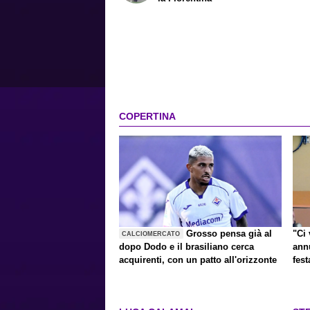
COPERTINA
Grosso pensa già al
"Ci 
CALCIOMERCATO
dopo Dodo e il brasiliano cerca
ann
acquirenti, con un patto all'orizzonte
fest