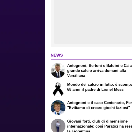
NEWS
Antognoni, Bertoni e Baldini e Cala
grande calcio arriva domani alla
Versiliana
Mondo del calcio in lutto: è scomp
68 anni il padre di Lionel Messi
Antognoni e il caso Centenario, Fer
"Evitiamo di creare giochi faziosi"
Giovani forti, club di dimensione
internazionale: così Paratici ha rese
la Fiorentina