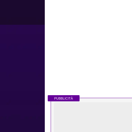
PUBBLICITÀ