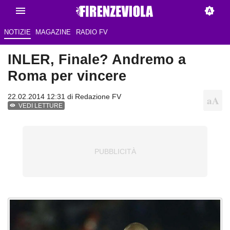
NOTIZIE
MAGAZINE
RADIO FV
INLER, Finale? Andremo a
Roma per vincere
22.02.2014 12:31 di
Redazione FV
VEDI LETTURE