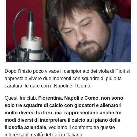
Dopo l’inizio poco vivace il campionato dei viola di Pioli si
appresta a vivere due momenti con squadre di più alta
caratura, le gare con il Napoli e il Como.
Questi tre club,
Fiorentina, Napoli e Como, non sono
solo tre squadre di calcio con giocatori e allenatori
molto diversi tra loro, ma rappresentano anche tre
modi diversi di interpretare il calcio sul piano della
filosofia aziendale
, vediamo il confronto tra queste
interessanti realtà del calcio italiano.