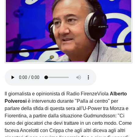
Il giornalista e opinionista di Radio FirenzeViola
Alberto
Polverosi
è intervenuto durante "Palla al centro" per
parlare della sfida di questa sera all'U-Power tra Monza e
Fiorentina, a partire dalla situazione Gudmundsson: "Ci
sono dei giocatori che devi trattare in un certo modo. Come
faceva Ancelotti con Crippa che agli altri diceva agli altri