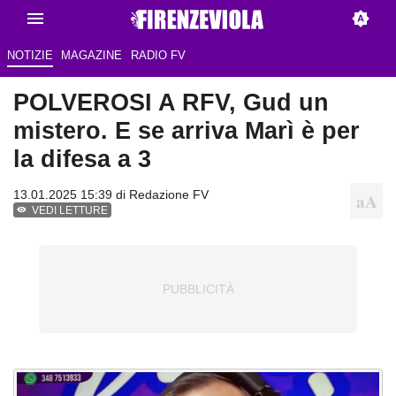
NOTIZIE
MAGAZINE
RADIO FV
POLVEROSI A RFV, Gud un
mistero. E se arriva Marì è per
la difesa a 3
13.01.2025 15:39 di Redazione FV
VEDI LETTURE