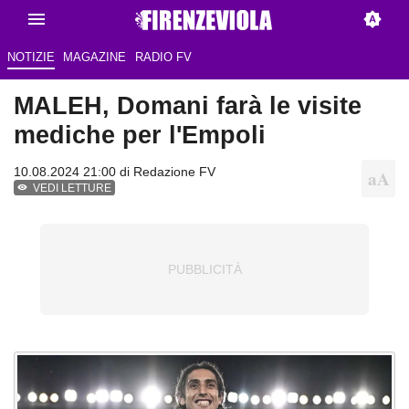
NOTIZIE
MAGAZINE
RADIO FV
MALEH, Domani farà le visite
mediche per l'Empoli
10.08.2024 21:00 di
Redazione FV
VEDI LETTURE