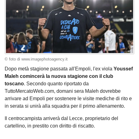
© foto di www.imagephotoagency.it
Dopo metà stagione passata all'Empoli, l'ex viola
Youssef
Maleh
comincerà la nuova stagione con il club
toscano
. Secondo quanto riportato da
TuttoMercatoWeb.com, domani sera Maleh dovrebbe
arrivare ad Empoli per sostenere le visite mediche di rito e
in serata si unirà alla squadra per il primo allenamento.
Il centrocampista arriverà dal Lecce, proprietario del
cartellino, in prestito con diritto di riscatto.