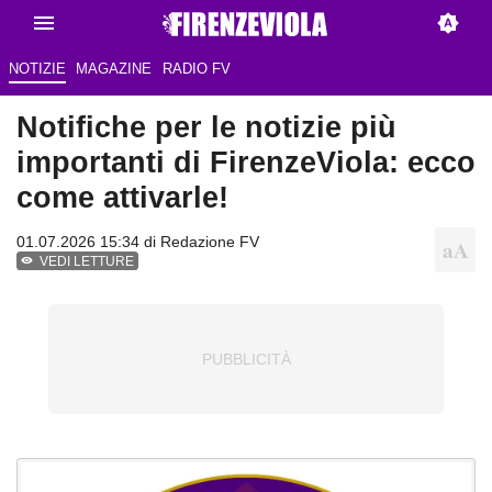
NOTIZIE
MAGAZINE
RADIO FV
Notifiche per le notizie più
importanti di FirenzeViola: ecco
come attivarle!
01.07.2026 15:34 di Redazione FV
VEDI LETTURE