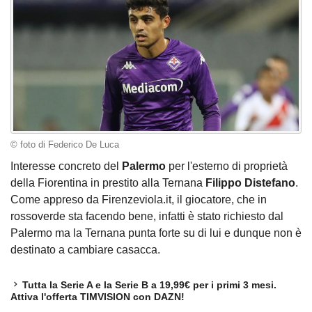
© foto di Federico De Luca
Interesse concreto del
Palermo
per l'esterno di proprietà
della Fiorentina in prestito alla Ternana
Filippo Distefano
.
Come appreso da Firenzeviola.it, il giocatore, che in
rossoverde sta facendo bene, infatti è stato richiesto dal
Palermo ma la Ternana punta forte su di lui e dunque non è
destinato a cambiare casacca.
Tutta la Serie A e la Serie B a 19,99€ per i primi 3 mesi.
Attiva l'offerta TIMVISION con DAZN!