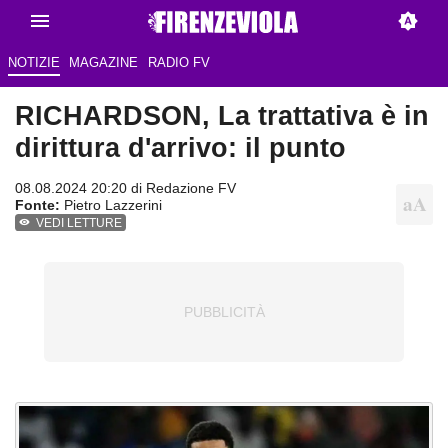
NOTIZIE
MAGAZINE
RADIO FV
RICHARDSON, La trattativa è in
dirittura d'arrivo: il punto
08.08.2024 20:20 di
Redazione FV
Fonte:
Pietro Lazzerini
VEDI LETTURE