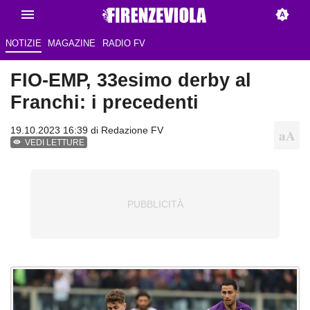
NOTIZIE
MAGAZINE
RADIO FV
FIO-EMP, 33esimo derby al
Franchi: i precedenti
19.10.2023 16:39 di
Redazione FV
VEDI LETTURE