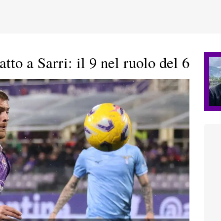
 a Sarri: il 9 nel ruolo del 6