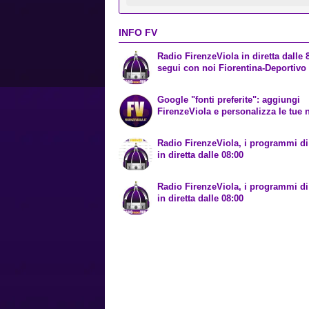
INFO FV
Radio FirenzeViola in diretta dalle 
segui con noi Fiorentina-Deportivo
Google "fonti preferite": aggiungi
FirenzeViola e personalizza le tue n
Radio FirenzeViola, i programmi di
in diretta dalle 08:00
Radio FirenzeViola, i programmi di
in diretta dalle 08:00