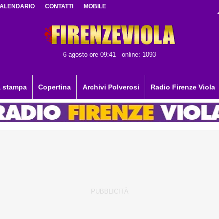
ALENDARIO
CONTATTI
MOBILE
6 agosto ore 09:41
online: 1093
 stampa
Copertina
Archivi Polverosi
Radio Firenze Viola