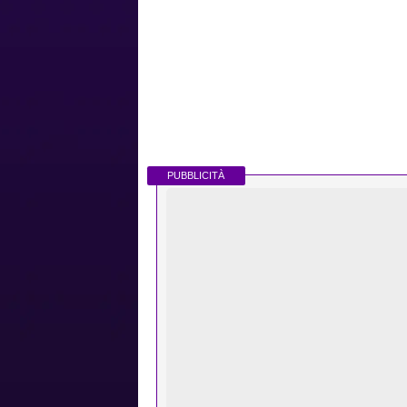
PUBBLICITÀ