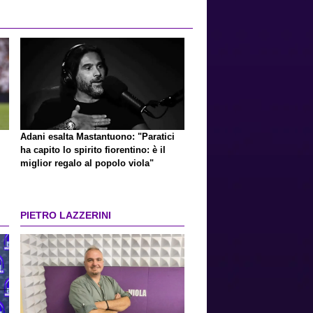
Adani esalta Mastantuono: "Paratici
ha capito lo spirito fiorentino: è il
miglior regalo al popolo viola"
PIETRO LAZZERINI