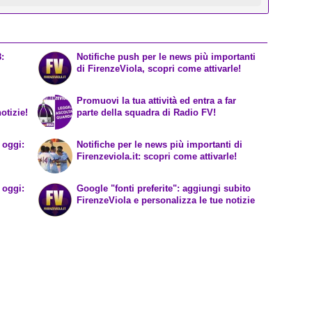
8:
Notifiche push per le news più importanti
di FirenzeViola, scopri come attivarle!
Promuovi la tua attività ed entra a far
otizie!
parte della squadra di Radio FV!
 oggi:
Notifiche per le news più importanti di
Firenzeviola.it: scopri come attivarle!
 oggi:
Google "fonti preferite": aggiungi subito
FirenzeViola e personalizza le tue notizie