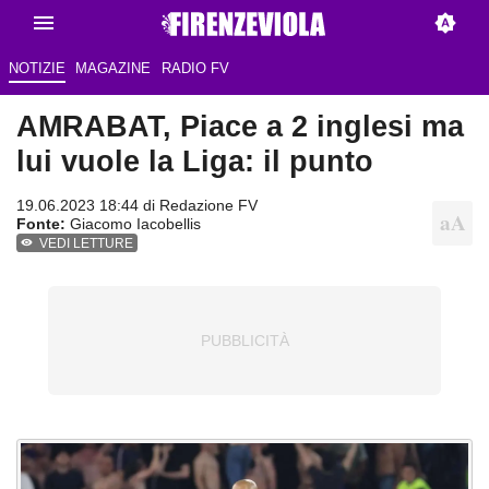
NOTIZIE
MAGAZINE
RADIO FV
AMRABAT, Piace a 2 inglesi ma
lui vuole la Liga: il punto
19.06.2023 18:44 di
Redazione FV
Fonte:
Giacomo Iacobellis
VEDI LETTURE